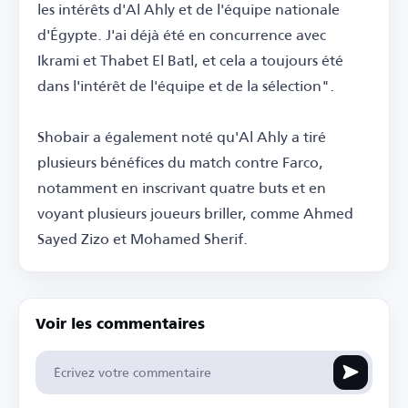
les intérêts d'Al Ahly et de l'équipe nationale
d'Égypte. J'ai déjà été en concurrence avec
Ikrami et Thabet El Batl, et cela a toujours été
dans l'intérêt de l'équipe et de la sélection".
Shobair a également noté qu'Al Ahly a tiré
plusieurs bénéfices du match contre Farco,
notamment en inscrivant quatre buts et en
voyant plusieurs joueurs briller, comme Ahmed
Sayed Zizo et Mohamed Sherif.
Voir les commentaires