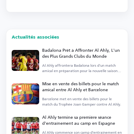
Actualités associées
Badalona Prêt à Affronter Al Ahly, L'un
des Plus Grands Clubs du Monde
Al Ahly affrontera Badalona lors d'un match
amical en préparation pour la nouvelle saison
sportive.
Mise en vente des billets pour le match
amical entre Al Ahly et Barcelone
Barcelone met en vente des billets pour le
match du Trophée Joan Gamper contre Al Ahly.
Al Ahly termine sa première séance
d'entraînement au camp en Espagne
Al Ahly commence son camp d'entraînement en