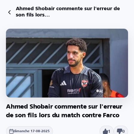
Ahmed Shobair commente sur l'erreur de
son fils lors...
Ahmed Shobair commente sur l'erreur
de son fils lors du match contre Farco
1
0
dimanche 17-08-2025