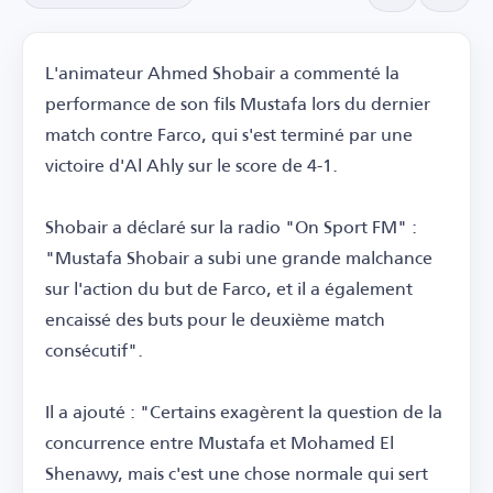
L'animateur Ahmed Shobair a commenté la
performance de son fils Mustafa lors du dernier
match contre Farco, qui s'est terminé par une
victoire d'Al Ahly sur le score de 4-1.
Shobair a déclaré sur la radio "On Sport FM" :
"Mustafa Shobair a subi une grande malchance
sur l'action du but de Farco, et il a également
encaissé des buts pour le deuxième match
consécutif".
Il a ajouté : "Certains exagèrent la question de la
concurrence entre Mustafa et Mohamed El
Shenawy, mais c'est une chose normale qui sert