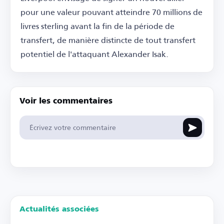
pour une valeur pouvant atteindre 70 millions de
livres sterling avant la fin de la période de
transfert, de manière distincte de tout transfert
potentiel de l'attaquant Alexander Isak.
Voir les commentaires
Actualités associées