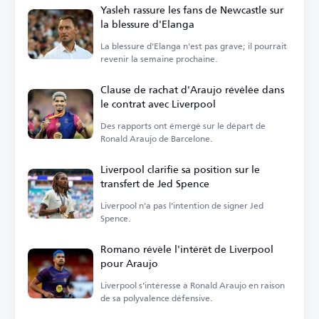
Yasleh rassure les fans de Newcastle sur
la blessure d'Elanga
La blessure d'Elanga n'est pas grave; il pourrait
revenir la semaine prochaine.
Clause de rachat d'Araujo révélée dans
le contrat avec Liverpool
Des rapports ont émergé sur le départ de
Ronald Araujo de Barcelone.
Liverpool clarifie sa position sur le
transfert de Jed Spence
Liverpool n'a pas l'intention de signer Jed
Spence.
Romano révèle l'intérêt de Liverpool
pour Araujo
Liverpool s'intéresse à Ronald Araujo en raison
de sa polyvalence défensive.