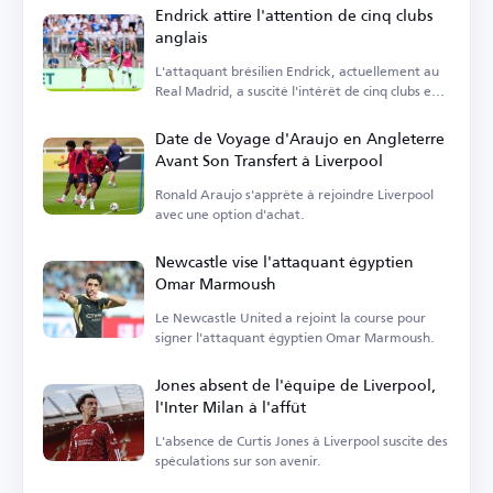
Endrick attire l'attention de cinq clubs
anglais
L'attaquant brésilien Endrick, actuellement au
Real Madrid, a suscité l'intérêt de cinq clubs en
Angleterre.
Date de Voyage d'Araujo en Angleterre
Avant Son Transfert à Liverpool
Ronald Araujo s'apprête à rejoindre Liverpool
avec une option d'achat.
Newcastle vise l'attaquant égyptien
Omar Marmoush
Le Newcastle United a rejoint la course pour
signer l'attaquant égyptien Omar Marmoush.
Jones absent de l'équipe de Liverpool,
l'Inter Milan à l'affût
L'absence de Curtis Jones à Liverpool suscite des
spéculations sur son avenir.