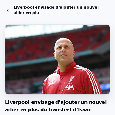
Liverpool envisage d'ajouter un nouvel
ailier en plu...
Liverpool envisage d'ajouter un nouvel
ailier en plus du transfert d'Isaac