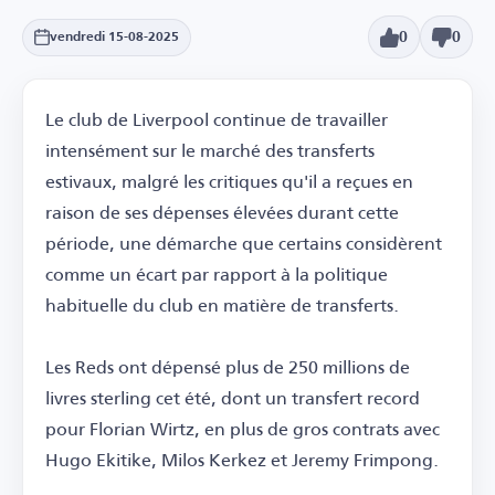
0
0
vendredi 15-08-2025
Le club de Liverpool continue de travailler
intensément sur le marché des transferts
estivaux, malgré les critiques qu'il a reçues en
raison de ses dépenses élevées durant cette
période, une démarche que certains considèrent
comme un écart par rapport à la politique
habituelle du club en matière de transferts.
Les Reds ont dépensé plus de 250 millions de
livres sterling cet été, dont un transfert record
pour Florian Wirtz, en plus de gros contrats avec
Hugo Ekitike, Milos Kerkez et Jeremy Frimpong.