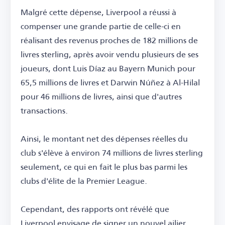
Malgré cette dépense, Liverpool a réussi à
compenser une grande partie de celle-ci en
réalisant des revenus proches de 182 millions de
livres sterling, après avoir vendu plusieurs de ses
joueurs, dont Luis Díaz au Bayern Munich pour
65,5 millions de livres et Darwin Núñez à Al-Hilal
pour 46 millions de livres, ainsi que d'autres
transactions.
Ainsi, le montant net des dépenses réelles du
club s'élève à environ 74 millions de livres sterling
seulement, ce qui en fait le plus bas parmi les
clubs d'élite de la Premier League.
Cependant, des rapports ont révélé que
Liverpool envisage de signer un nouvel ailier