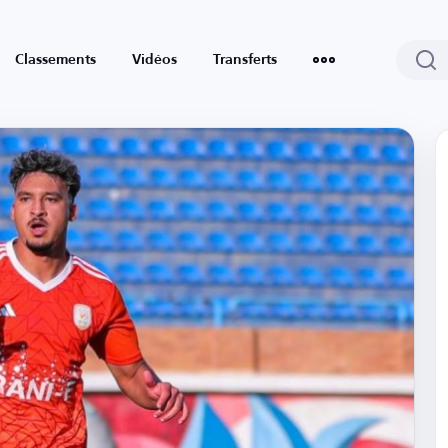
Classements
Vidéos
Transferts