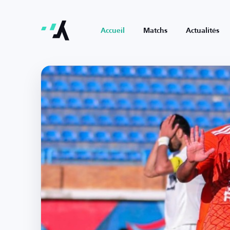
Accueil
Matchs
Actualités