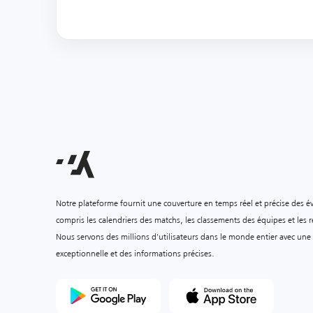
Notre plateforme fournit une couverture en temps réel et précise des é
compris les calendriers des matchs, les classements des équipes et les ré
Nous servons des millions d'utilisateurs dans le monde entier avec une
exceptionnelle et des informations précises.