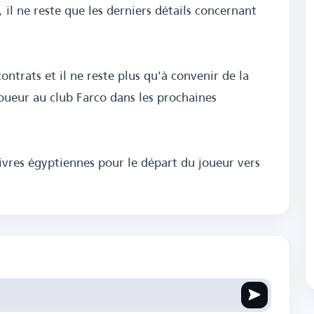
 il ne reste que les derniers détails concernant
contrats et il ne reste plus qu'à convenir de la
oueur au club Farco dans les prochaines
 livres égyptiennes pour le départ du joueur vers