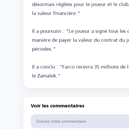
désormais réglées pour le joueur et le club,
la valeur financière."
Il a poursuivi : "Le joueur a signé tous les 
manière de payer la valeur du contrat du j
périodes."
Il a conclu : "Farco recevra 35 millions de
le Zamalek."
Voir les commentaires