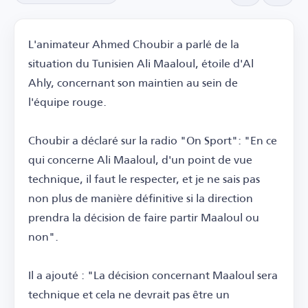
L'animateur Ahmed Choubir a parlé de la
situation du Tunisien Ali Maaloul, étoile d'Al
Ahly, concernant son maintien au sein de
l'équipe rouge.
Choubir a déclaré sur la radio "On Sport": "En ce
qui concerne Ali Maaloul, d'un point de vue
technique, il faut le respecter, et je ne sais pas
non plus de manière définitive si la direction
prendra la décision de faire partir Maaloul ou
non".
Il a ajouté : "La décision concernant Maaloul sera
technique et cela ne devrait pas être un