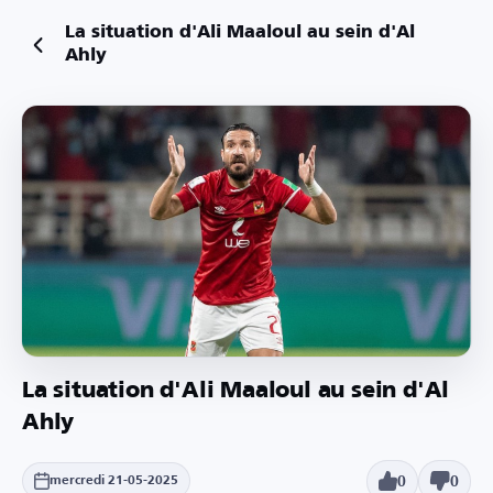
La situation d'Ali Maaloul au sein d'Al
Ahly
La situation d'Ali Maaloul au sein d'Al
Ahly
0
0
mercredi 21-05-2025