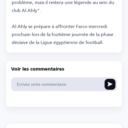
problème, mais il restera une légende au sein du
club Al Ahly".
Al Ahly se prépare à affronter Farco mercredi
prochain lors de la huitième journée de la phase
décisive de la Ligue égyptienne de football.
Voir les commentaires