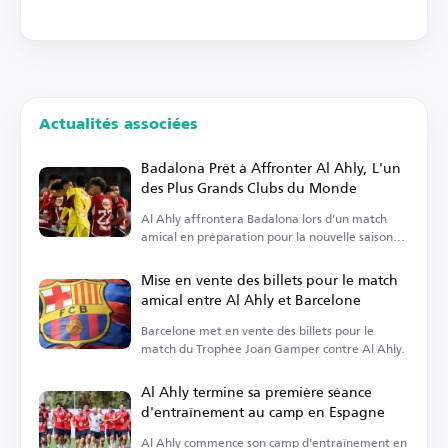
Actualités associées
Badalona Prêt à Affronter Al Ahly, L'un
des Plus Grands Clubs du Monde
Al Ahly affrontera Badalona lors d'un match
amical en préparation pour la nouvelle saison
sportive.
Mise en vente des billets pour le match
amical entre Al Ahly et Barcelone
Barcelone met en vente des billets pour le
match du Trophée Joan Gamper contre Al Ahly.
Al Ahly termine sa première séance
d'entraînement au camp en Espagne
Al Ahly commence son camp d'entraînement en