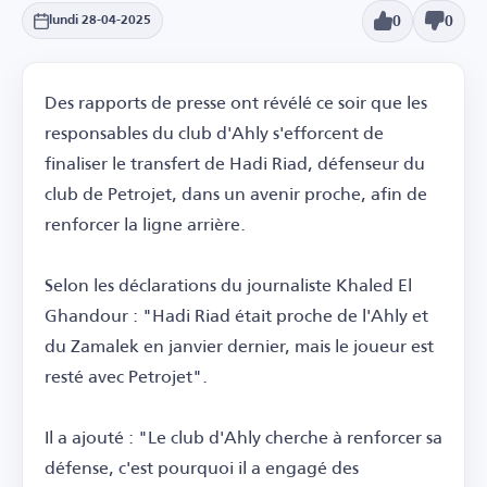
0
0
lundi 28-04-2025
Des rapports de presse ont révélé ce soir que les
responsables du club d'Ahly s'efforcent de
finaliser le transfert de Hadi Riad, défenseur du
club de Petrojet, dans un avenir proche, afin de
renforcer la ligne arrière.
Selon les déclarations du journaliste Khaled El
Ghandour : "Hadi Riad était proche de l'Ahly et
du Zamalek en janvier dernier, mais le joueur est
resté avec Petrojet".
Il a ajouté : "Le club d'Ahly cherche à renforcer sa
défense, c'est pourquoi il a engagé des