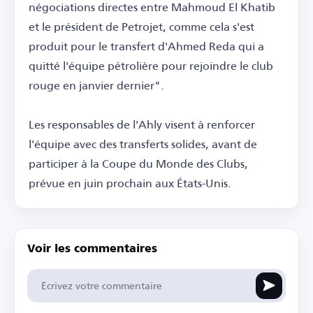
négociations directes entre Mahmoud El Khatib
et le président de Petrojet, comme cela s'est
produit pour le transfert d'Ahmed Reda qui a
quitté l'équipe pétrolière pour rejoindre le club
rouge en janvier dernier".
Les responsables de l'Ahly visent à renforcer
l'équipe avec des transferts solides, avant de
participer à la Coupe du Monde des Clubs,
prévue en juin prochain aux États-Unis.
Voir les commentaires