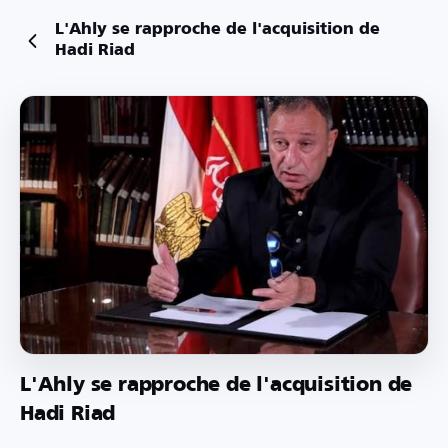
L'Ahly se rapproche de l'acquisition de
Hadi Riad
L'Ahly se rapproche de l'acquisition de
Hadi Riad