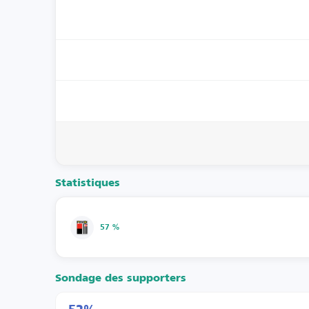
Statistiques
57 %
Sondage des supporters