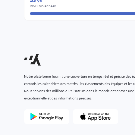
52%
RWD Molenbeek
Notre plateforme fournit une couverture en temps réel et précise des é
compris les calendriers des matchs, les classements des équipes et les ré
Nous servons des millions d'utilisateurs dans le monde entier avec une
exceptionnelle et des informations précises.