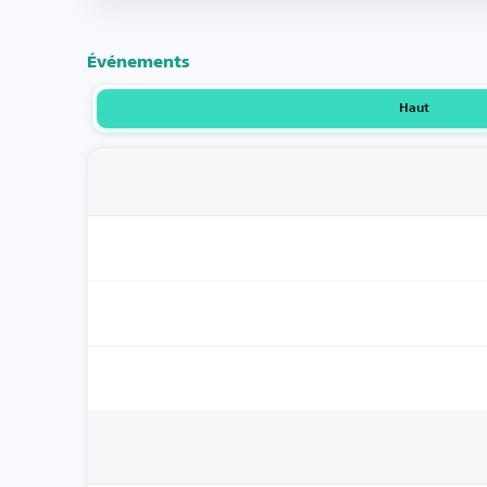
Événements
Haut