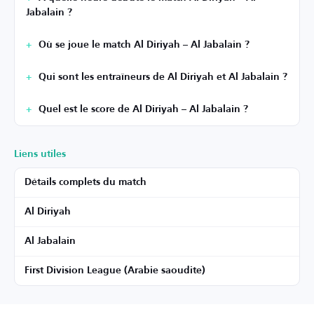
Jabalain ?
Où se joue le match Al Diriyah – Al Jabalain ?
Qui sont les entraîneurs de Al Diriyah et Al Jabalain ?
Quel est le score de Al Diriyah – Al Jabalain ?
Liens utiles
Détails complets du match
Al Diriyah
Al Jabalain
First Division League (Arabie saoudite)