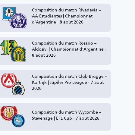
Composition du match Rivadavia –
AA Estudiantes | Championnat
d’Argentine · 8 août 2026
Composition du match Rosario –
Aldosivi | Championnat d’Argentine ·
8 août 2026
Composition du match Club Brugge –
Kortrijk | Jupiler Pro League · 7 août
2026
Composition du match Wycombe –
Stevenage | EFL Cup · 7 août 2026