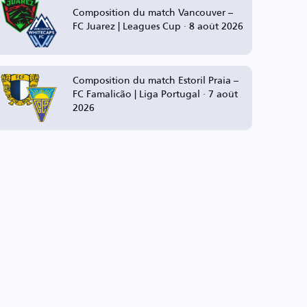
Composition du match Vancouver –
FC Juarez | Leagues Cup · 8 août 2026
Composition du match Estoril Praia –
FC Famalicão | Liga Portugal · 7 août
2026