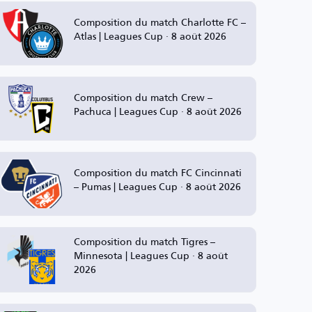
Composition du match Charlotte FC –
Atlas | Leagues Cup · 8 août 2026
Composition du match Crew –
Pachuca | Leagues Cup · 8 août 2026
Composition du match FC Cincinnati
– Pumas | Leagues Cup · 8 août 2026
Composition du match Tigres –
Minnesota | Leagues Cup · 8 août
2026