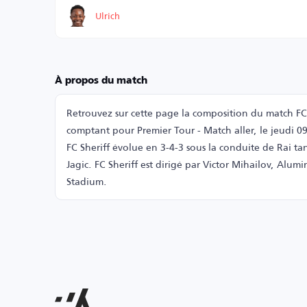
Ulrich
À propos du match
Retrouvez sur cette page la composition du match FC 
comptant pour Premier Tour - Match aller, le jeudi 09
FC Sheriff évolue en 3-4-3 sous la conduite de Rai ta
Jagic. FC Sheriff est dirigé par Victor Mihailov, Alumi
Stadium.