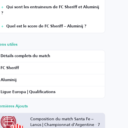
Qui sont les entraîneurs de FC Sheriff et Aluminij
?
Quel est le score de FC Sheriff – Aluminij ?
ens utiles
Détails complets du match
FC Sheriff
Aluminij
Ligue Europa | Qualifications
ernières Ajouts
Composition du match Santa Fe –
Lanús | Championnat d’Argentine · 7