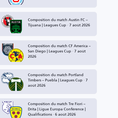
Composition du match Austin FC –
Tijuana | Leagues Cup · 7 août 2026
Composition du match CF America –
San Diego | Leagues Cup · 7 août
2026
Composition du match Portland
Timbers – Puebla | Leagues Cup · 7
août 2026
Composition du match Tre Fiori –
Drita | Ligue Europa Conférence |
Qualifications · 6 août 2026