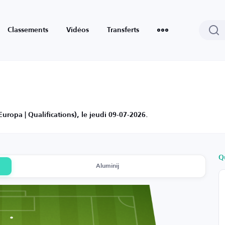
Classements
Vidéos
Transferts
uropa | Qualifications), le jeudi 09-07-2026.
Q
Aluminij