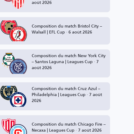
août 2026
Composition du match Bristol City –
Walsall | EFL Cup · 6 août 2026
Composition du match New York City
– Santos Laguna | Leagues Cup · 7
août 2026
Composition du match Cruz Azul –
Philadelphia | Leagues Cup · 7 août
2026
Composition du match Chicago Fire –
Necaxa | Leagues Cup · 7 août 2026