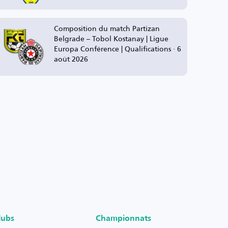
Composition du match Partizan
Belgrade – Tobol Kostanay | Ligue
Europa Conférence | Qualifications · 6
août 2026
lubs
Championnats