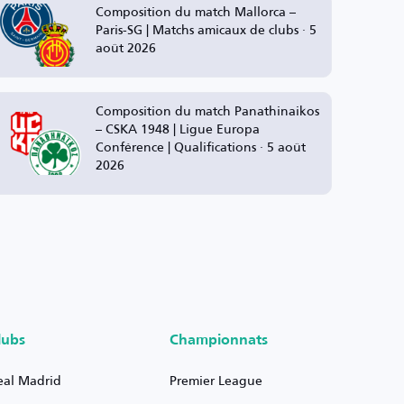
Composition du match Mallorca –
Paris-SG | Matchs amicaux de clubs · 5
août 2026
Composition du match Panathinaikos
– CSKA 1948 | Ligue Europa
Conférence | Qualifications · 5 août
2026
lubs
Championnats
eal Madrid
Premier League