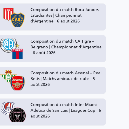
Composition du match Boca Juniors –
Estudiantes | Championnat
d’Argentine · 6 août 2026
Composition du match CA Tigre –
Belgrano | Championnat d’Argentine
· 6 août 2026
Composition du match Arsenal – Real
Betis | Matchs amicaux de clubs · 5
août 2026
Composition du match Inter Miami –
Atletico de San Luis | Leagues Cup · 6
août 2026