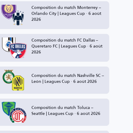
Composition du match Monterrey –
Orlando City | Leagues Cup · 6 août
2026
Composition du match FC Dallas –
Queretaro FC | Leagues Cup · 6 août
2026
Composition du match Nashville SC –
León | Leagues Cup · 6 août 2026
Composition du match Toluca –
Seattle | Leagues Cup · 6 août 2026