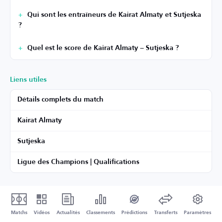
Qui sont les entraîneurs de Kairat Almaty et Sutjeska
?
Quel est le score de Kairat Almaty – Sutjeska ?
Liens utiles
Détails complets du match
Kairat Almaty
Sutjeska
Ligue des Champions | Qualifications
Matchs
Vidéos
Actualités
Classements
Prédictions
Transferts
Paramètres