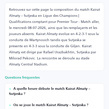
Retrouvez sur cette page la composition du match Kairat
Almaty – Sutjeska en Ligue des Champions |
Qualifications comptant pour Premier Tour - Match aller,
le mercredi 08-07-2026, ainsi que les remplaçants et les
joueurs absents. Kairat Almaty évolue en 4-2-3-1 sous la
conduite de Martynovich tandis que Sutjeska se
présente en 4-3-3 sous la conduite de Giljen. Kairat
Almaty est dirigé par Rafael Urazbakhtin, Sutjeska par
Milorad Pekovic. La rencontre se déroule au stade
Almaty Central Stadium.
Questions fréquentes
À quelle heure débute le match Kairat Almaty –
Sutjeska ?
Où se joue le match Kairat Almaty – Sutjeska ?