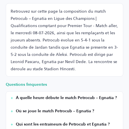
Retrouvez sur cette page la composition du match
Petrocub – Egnatia en Ligue des Champions |
Qualifications comptant pour Premier Tour - Match aller,
le mercredi 08-07-2026, ainsi que les remplaçants et les
joueurs absents. Petrocub évolue en 5-4-1 sous la
conduite de Jardan tandis que Egnatia se présente en 3-
5-2 sous la conduite de Aleksi. Petrocub est dirigé par
Leonid Pascaru, Egnatia par Nevil Dede. La rencontre se
déroule au stade Stadion Hincesti.
Questions fréquentes
À quelle heure débute le match Petrocub – Egnatia ?
Où se joue le match Petrocub – Egnatia ?
Qui sont les entraîneurs de Petrocub et Egnatia ?