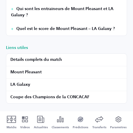
Qui sont les entraîneurs de Mount Pleasant et LA
Galaxy ?
Quel est le score de Mount Pleasant – LA Galaxy ?
Liens utiles
Détails complets du match
Mount Pleasant
LA Galaxy
Coupe des Champions de la CONCACAF
Matchs
Vidéos
Actualités
Classements
Prédictions
Transferts
Paramètres