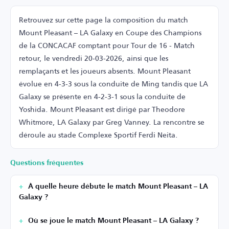
Retrouvez sur cette page la composition du match
Mount Pleasant – LA Galaxy en Coupe des Champions
de la CONCACAF comptant pour Tour de 16 - Match
retour, le vendredi 20-03-2026, ainsi que les
remplaçants et les joueurs absents. Mount Pleasant
évolue en 4-3-3 sous la conduite de Ming tandis que LA
Galaxy se présente en 4-2-3-1 sous la conduite de
Yoshida. Mount Pleasant est dirigé par Theodore
Whitmore, LA Galaxy par Greg Vanney. La rencontre se
déroule au stade Complexe Sportif Ferdi Neita.
Questions fréquentes
À quelle heure débute le match Mount Pleasant – LA
Galaxy ?
Où se joue le match Mount Pleasant – LA Galaxy ?