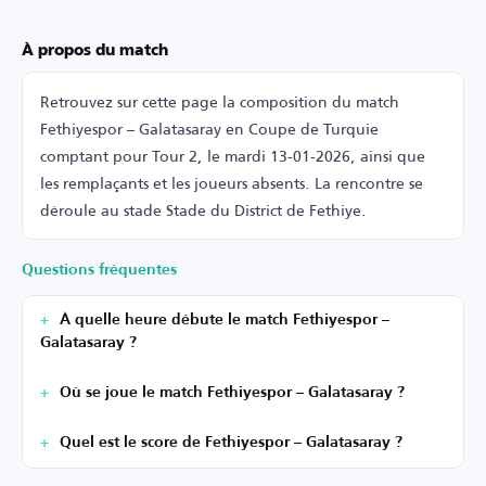
À propos du match
Retrouvez sur cette page la composition du match
Fethiyespor – Galatasaray en Coupe de Turquie
comptant pour Tour 2, le mardi 13-01-2026, ainsi que
les remplaçants et les joueurs absents. La rencontre se
déroule au stade Stade du District de Fethiye.
Questions fréquentes
À quelle heure débute le match Fethiyespor –
Galatasaray ?
Où se joue le match Fethiyespor – Galatasaray ?
Quel est le score de Fethiyespor – Galatasaray ?