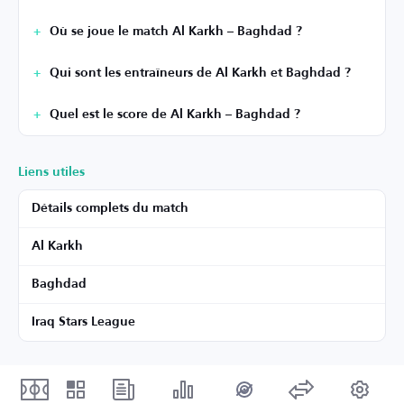
Où se joue le match Al Karkh – Baghdad ?
Qui sont les entraîneurs de Al Karkh et Baghdad ?
Quel est le score de Al Karkh – Baghdad ?
Liens utiles
Détails complets du match
Al Karkh
Baghdad
Iraq Stars League