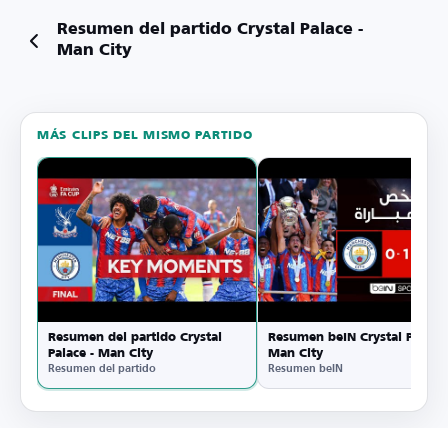
Resumen del partido Crystal Palace -
Man City
MÁS CLIPS DEL MISMO PARTIDO
Ver en
YouTube
Resumen del partido Crystal
Resumen beIN Crystal Palace 
Palace - Man City
Man City
Resumen del partido
Resumen beIN