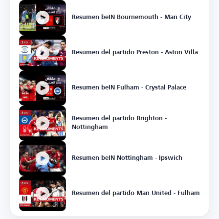
Resumen beIN Bournemouth - Man City
Resumen del partido Preston - Aston Villa
Resumen beIN Fulham - Crystal Palace
Resumen del partido Brighton -
Nottingham
Resumen beIN Nottingham - Ipswich
Resumen del partido Man United - Fulham