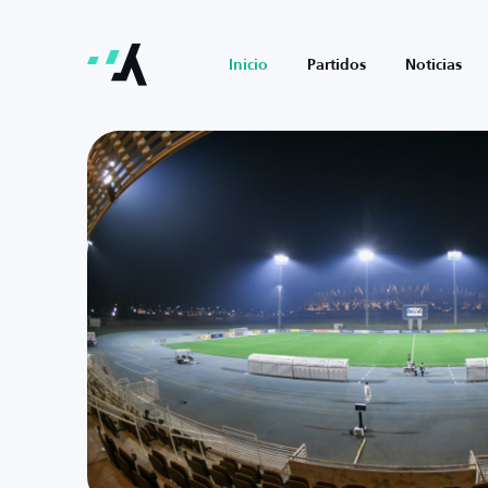
Inicio
Partidos
Noticias