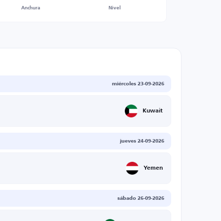
Anchura
Nivel
miércoles 23-09-2026
Kuwait
jueves 24-09-2026
Yemen
sábado 26-09-2026