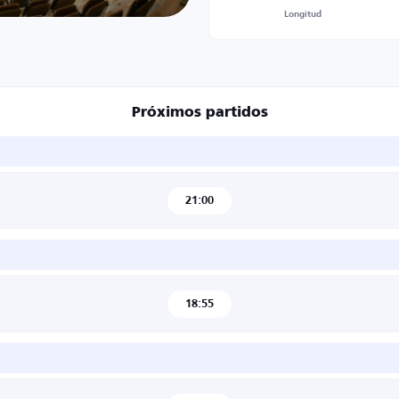
Longitud
Próximos partidos
21:00
18:55