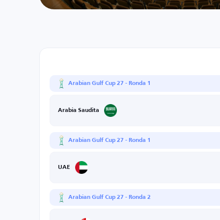
Arabian Gulf Cup 27 - Ronda 1
Arabia Saudita
Arabian Gulf Cup 27 - Ronda 1
UAE
Arabian Gulf Cup 27 - Ronda 2