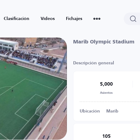
Clasificación
Vídeos
Fichajes
Marib Olympic Stadium
Descripción general
5,000
Asientos
Ubicación
Marib
105