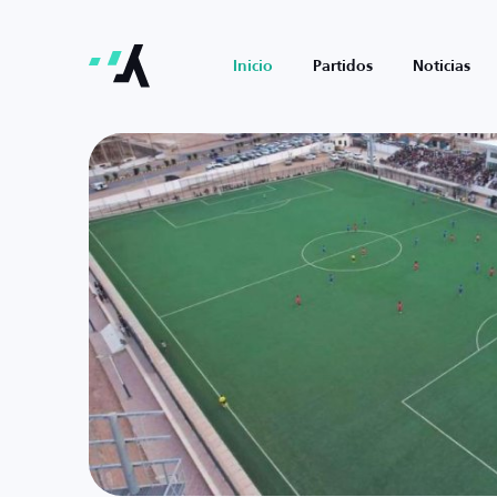
Inicio
Partidos
Noticias