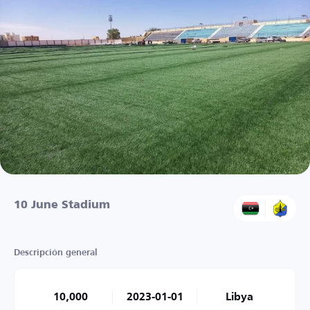
10 June Stadium
Descripción general
10,000
2023-01-01
Libya