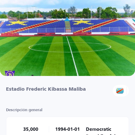
Estadio Frederic Kibassa Maliba
Descripción general
35,000
1994-01-01
Democratic