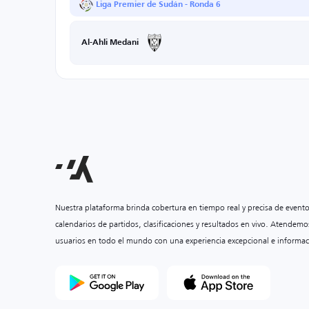
Liga Premier de Sudán - Ronda 6
Al-Ahli Medani
Nuestra plataforma brinda cobertura en tiempo real y precisa de event
calendarios de partidos, clasificaciones y resultados en vivo. Atendemo
usuarios en todo el mundo con una experiencia excepcional e informac