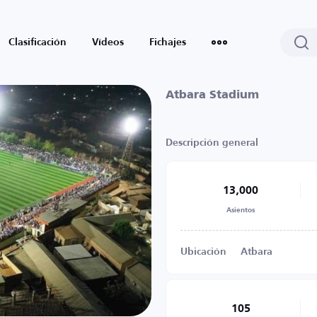
Clasificación
Vídeos
Fichajes
Atbara Stadium
Descripción general
13,000
Asientos
Ubicación
Atbara
105