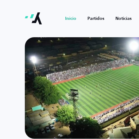
Inicio
Partidos
Noticias