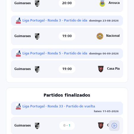
20:00
Arouca
Guimaraes
Liga Portugal - Ronda 3 - Partido de ida
domingo 23-08-2026
19:00
Nacional
Guimaraes
Liga Portugal - Ronda 5 - Partido de ida
domingo 06-09-2026
19:00
Casa Pia
Guimaraes
Partidos finalizados
Liga Portugal - Ronda 33 - Partido de vuelta
lunes 11-05-2026
0
-
1
Casa Pia
Guimaraes