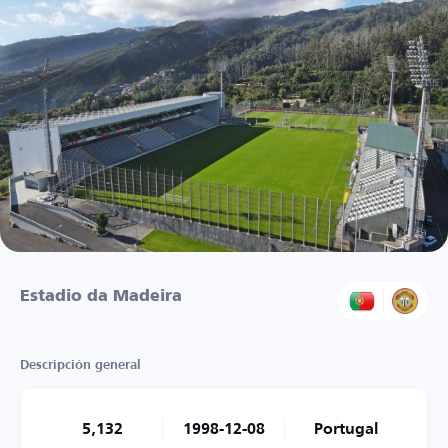
Estadio da Madeira
Descripción general
5,132
1998-12-08
Portugal