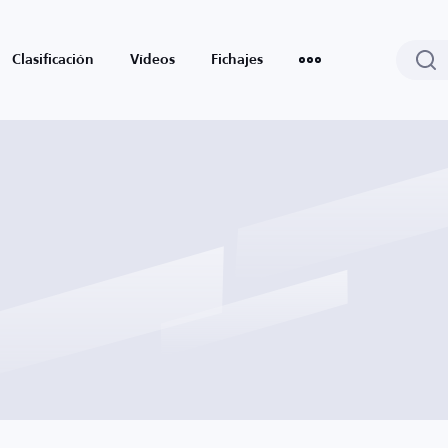
Clasificación
Vídeos
Fichajes