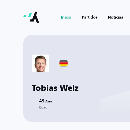
Inicio
Partidos
Noticias
Tobias Welz
49
Año
Edad