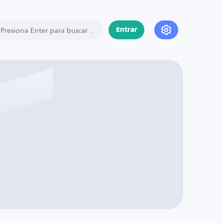
Entrar