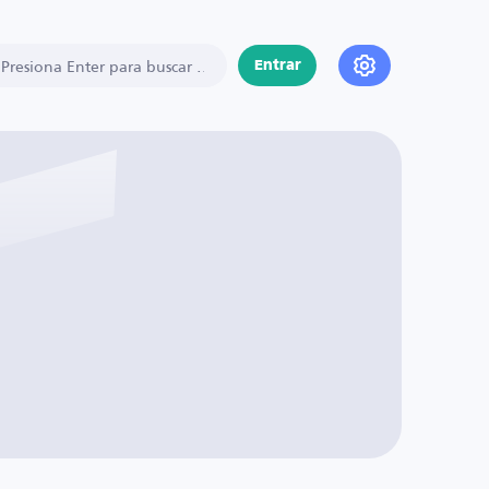
Entrar