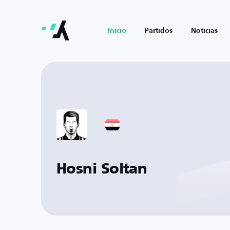
Inicio
Partidos
Noticias
Hosni Soltan