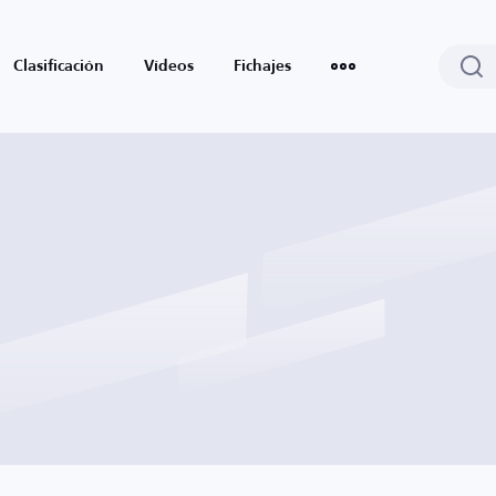
Clasificación
Vídeos
Fichajes