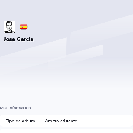
Jose Garcia
Más información
Tipo de árbitro
Árbitro asistente