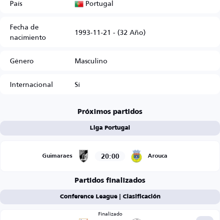
Portugal
País
Fecha de
1993-11-21 - (32 Año)
nacimiento
Género
Masculino
Internacional
Sí
Próximos partidos
Liga Portugal
20:00
Guimaraes
Arouca
Partidos finalizados
Conference League | Clasificación
Finalizado