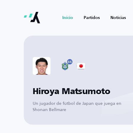
Inicio
Partidos
Noticias
66
Hiroya Matsumoto
Un jugador de fútbol de Japan que juega en
Shonan Bellmare