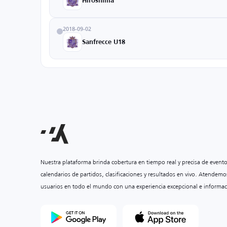
Hiroshima
2018-09-02
Sanfrecce U18
Nuestra plataforma brinda cobertura en tiempo real y precisa de event
calendarios de partidos, clasificaciones y resultados en vivo. Atendemo
usuarios en todo el mundo con una experiencia excepcional e informac