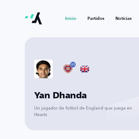
Inicio
Partidos
Noticias
31
Yan Dhanda
Un jugador de fútbol de England que juega en
Hearts