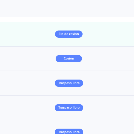
Fin de cesión
Cesión
Traspaso libre
Traspaso libre
Traspaso libre