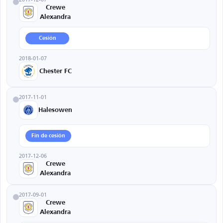
Crewe
Alexandra
Cesión
2018-01-07
Chester FC
2017-11-01
Halesowen
Fin de cesión
2017-12-06
Crewe
Alexandra
2017-09-01
Crewe
Alexandra