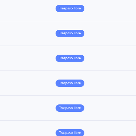
Traspaso libre
Traspaso libre
Traspaso libre
Traspaso libre
Traspaso libre
Traspaso libre