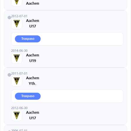
Aachen
2012-07-01
Aachen
U17
Traspaso
2014-06-30
Aachen
U19
2011-07-01
Aachen
Yth.
Traspaso
2012-06-30
Aachen
U17
2006-07-01