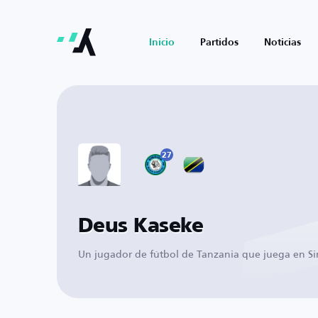
Inicio
Partidos
Noticias
27
Deus Kaseke
Un jugador de fútbol de Tanzania que juega en S