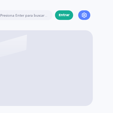
Entrar