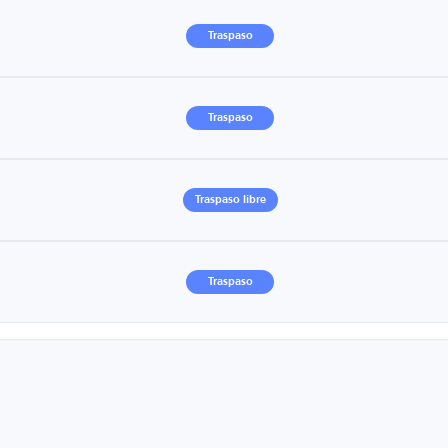
Traspaso
Traspaso
Traspaso libre
Traspaso