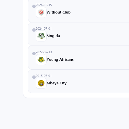
2024-12-15
Without Club
2024-07-01
Singida
2022-07-13
Young Africans
2015-07-01
Mbeya City