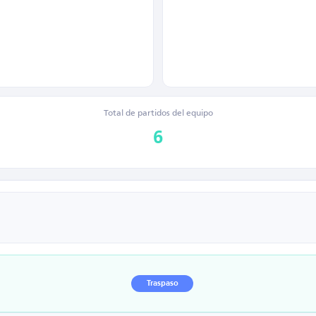
Total de partidos del equipo
6
Traspaso