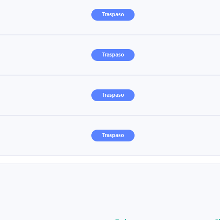
Traspaso
Traspaso
Traspaso
Traspaso