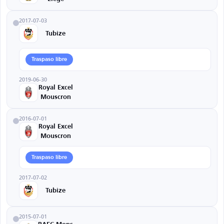
2017-07-03
Tubize
Traspaso libre
2019-06-30
Royal Excel
Mouscron
2016-07-01
Royal Excel
Mouscron
Traspaso libre
2017-07-02
Tubize
2015-07-01