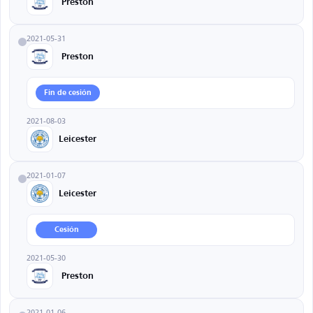
Preston
2021-05-31
Preston
Fin de cesión
2021-08-03
Leicester
2021-01-07
Leicester
Cesión
2021-05-30
Preston
2021-01-06