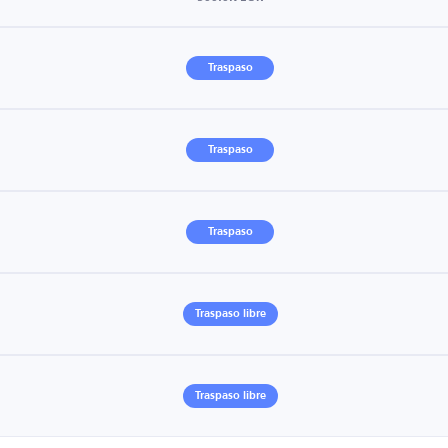
Traspaso
Traspaso
Traspaso
Traspaso libre
Traspaso libre