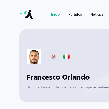
Inicio
Partidos
Noticias
Francesco Orlando
Un jugador de fútbol de Italy sin equipo actualme