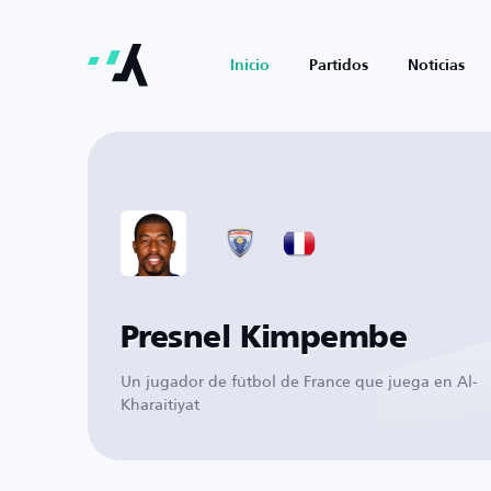
Inicio
Partidos
Noticias
Presnel Kimpembe
Un jugador de fútbol de France que juega en Al-
Kharaitiyat