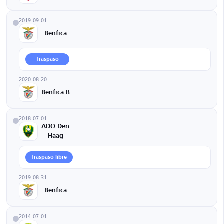
2019-09-01
Benfica
Traspaso
2020-08-20
Benfica B
2018-07-01
ADO Den
Haag
Traspaso libre
2019-08-31
Benfica
2014-07-01