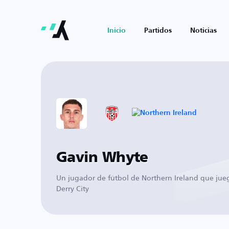
Inicio
Partidos
Noticias
Gavin Whyte
Un jugador de fútbol de Northern Ireland que jue
Derry City