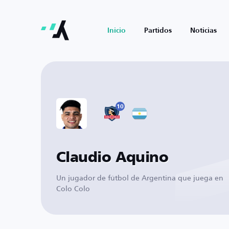
Inicio
Partidos
Noticias
10
Claudio Aquino
Un jugador de fútbol de Argentina que juega en
Colo Colo