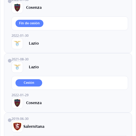
Cosenza
Fin de cesión
2022-01-30
Lazio
2021-08-30
Lazio
Cesión
2022-01-29
Cosenza
2019-06-30
Salernitana