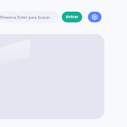
Entrar