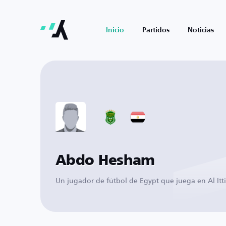
Inicio
Partidos
Noticias
Abdo Hesham
Un jugador de fútbol de Egypt que juega en Al Itt