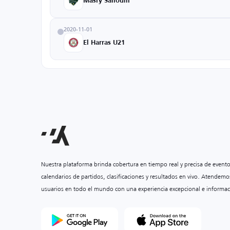
Masry Salloum
2020-11-01
El Harras U21
Nuestra plataforma brinda cobertura en tiempo real y precisa de event
calendarios de partidos, clasificaciones y resultados en vivo. Atendemo
usuarios en todo el mundo con una experiencia excepcional e informac