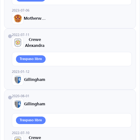
2023-07-06
Motherwell
2022-07-11
Crewe
Alexandra
Traspaso libre
2023-01-12
Gillingham
2020-08-01
Gillingham
Traspaso libre
2022-07-10
Crewe