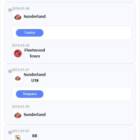
2014-01-06
Sunderland
Cesión
2014-03-26
Fleetwood
Town
2013-01-01
Sunderland
U18
Traspaso
2014-01-05
Sunderland
2011-07-01
BB