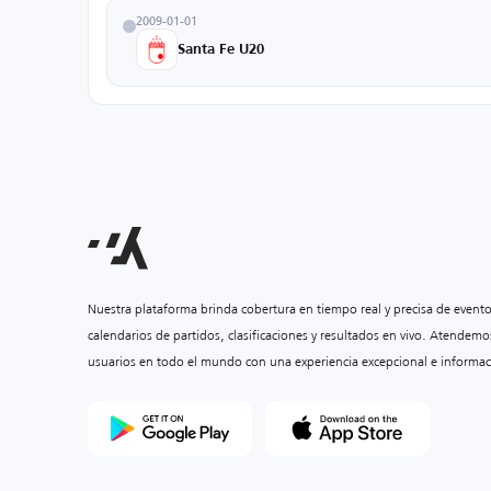
2009-01-01
Santa Fe U20
Nuestra plataforma brinda cobertura en tiempo real y precisa de event
calendarios de partidos, clasificaciones y resultados en vivo. Atendemo
usuarios en todo el mundo con una experiencia excepcional e informac