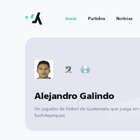
Inicio
Partidos
Noticias
Alejandro Galindo
Un jugador de fútbol de Guatemala que juega en
Suchitepéquez