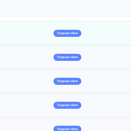
Traspaso libre
Traspaso libre
Traspaso libre
Traspaso libre
Traspaso libre