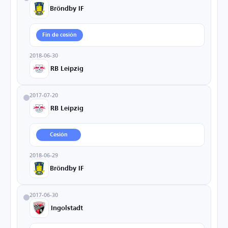
Bröndby IF
Fin de cesión
2018-06-30
RB Leipzig
2017-07-20
RB Leipzig
Cesión
2018-06-29
Bröndby IF
2017-06-30
Ingolstadt