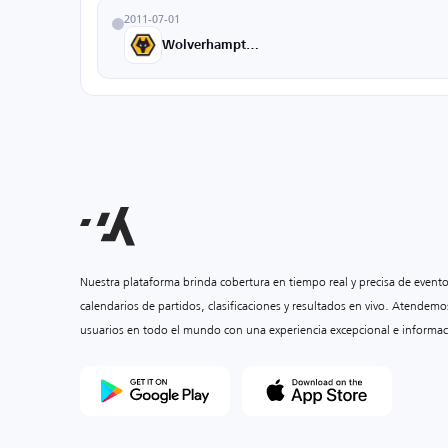
2011-07-01
Wolverhampton U18
Nuestra plataforma brinda cobertura en tiempo real y precisa de event
calendarios de partidos, clasificaciones y resultados en vivo. Atendemo
usuarios en todo el mundo con una experiencia excepcional e informac