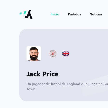
Inicio
Partidos
Noticias
Jack Price
Un jugador de fútbol de England que juega en Br
Town