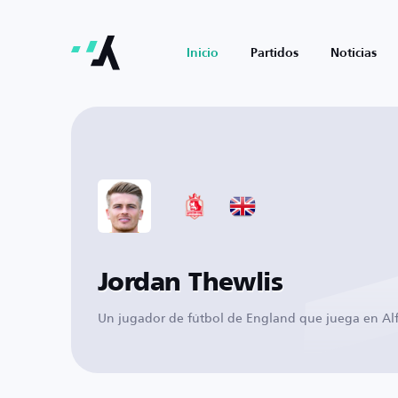
Inicio
Partidos
Noticias
Jordan Thewlis
Un jugador de fútbol de England que juega en Al