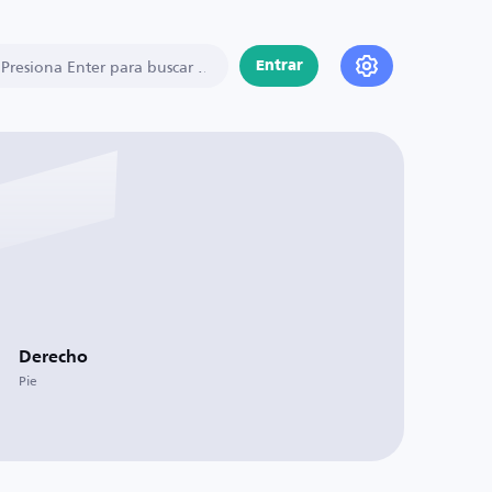
Entrar
Derecho
Pie