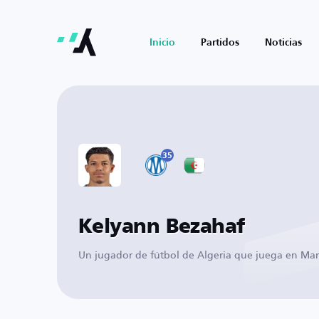
Inicio
Partidos
Noticias
35
Kelyann Bezahaf
Un jugador de fútbol de Algeria que juega en Mars